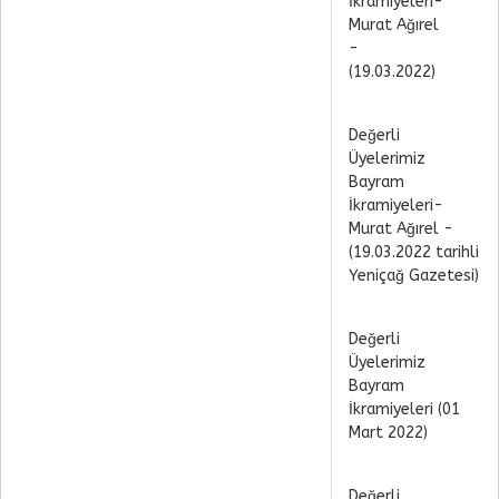
İkramiyeleri-
Murat Ağırel
-
(19.03.2022)
Değerli
Üyelerimiz
Bayram
İkramiyeleri-
Murat Ağırel -
(19.03.2022 tarihli
Yeniçağ Gazetesi)
Değerli
Üyelerimiz
Bayram
İkramiyeleri (01
Mart 2022)
Değerli