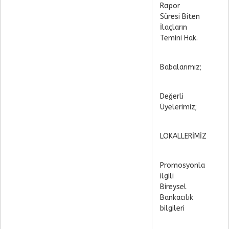
Rapor
Süresi Biten
İlaçların
Temini Hak.
Babalarımız;
Değerli
Üyelerimiz;
LOKALLERİMİZ
Promosyonla
ilgili
Bireysel
Bankacılık
bilgileri