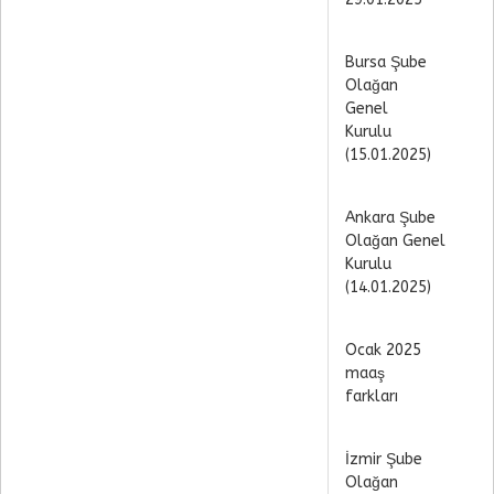
Bursa Şube
Olağan
Genel
Kurulu
(15.01.2025)
Ankara Şube
Olağan Genel
Kurulu
(14.01.2025)
Ocak 2025
maaş
farkları
İzmir Şube
Olağan