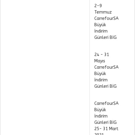
2-9
Temmuz
CarrefourSA
Büyük
İndirim
Günleri BİG
24 - 31
Mayıs
CarrefourSA
Büyük
İndirim
Günleri BİG
CarrefourSA
Büyük
İndirim
Günleri BİG
25- 31 Mart