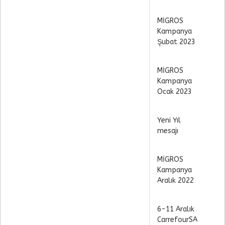
MİGROS
Kampanya
Şubat 2023
MİGROS
Kampanya
Ocak 2023
Yeni Yıl
mesajı
MİGROS
Kampanya
Aralık 2022
6-11 Aralık
CarrefourSA