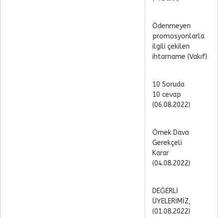
Ödenmeyen
promosyonlarla
ilgili çekilen
ihtarname (Vakıf)
10 Soruda
10 cevap
(06.08.2022)
Örnek Dava
Gerekçeli
Karar
(04.08.2022)
DEĞERLİ
ÜYELERİMİZ,
(01.08.2022)