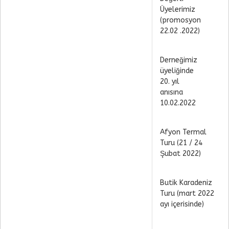
Üyelerimiz
(promosyon
22.02 .2022)
Derneğimiz
üyeliğinde
20. yıl
anısına
10.02.2022
Afyon Termal
Turu (21 / 24
Şubat 2022)
Butik Karadeniz
Turu (mart 2022
ayı içerisinde)