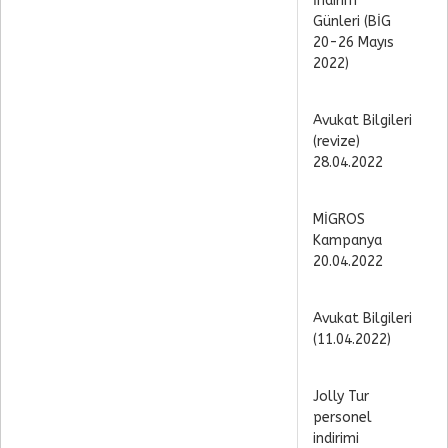
İndirim
Günleri (BİG
20-26 Mayıs
2022)
Avukat Bilgileri
(revize)
28.04.2022
MİGROS
Kampanya
20.04.2022
Avukat Bilgileri
(11.04.2022)
Jolly Tur
personel
indirimi