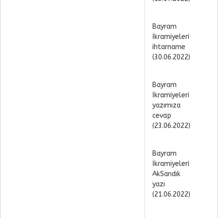
Bayram
İkramiyeleri
ihtarname
(30.06.2022)
Bayram
İkramiyeleri
yazımıza
cevap
(23.06.2022)
Bayram
İkramiyeleri
AkSandık
yazı
(21.06.2022)