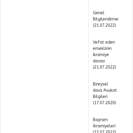
Genel
Bilgilendirme
(21.07.2022)
Vefat eden
emeklinin
ikramiye
davası
(21.07.2022)
Bireysel
dava Avukat
Bilgileri
(17.07.2020)
Bayram
İkramiyeleri
(13.07.2022)