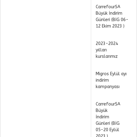
CarrefourSA
Büyük İndirim
Günleri (BİG 06-
12 Ekim 2023 )
2023-2024
yılları
kurslarımız
Migros Eylül ayı
indirim
kampanyası
CarrefourSA
Büyük
İndirim
Günleri (BİG
05-20 Eylül
2023 )