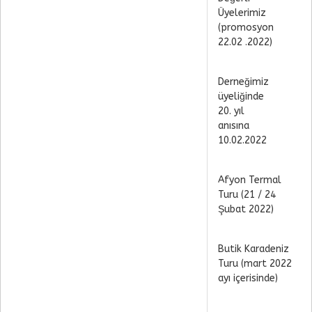
Üyelerimiz
(promosyon
22.02 .2022)
Derneğimiz
üyeliğinde
20. yıl
anısına
10.02.2022
Afyon Termal
Turu (21 / 24
Şubat 2022)
Butik Karadeniz
Turu (mart 2022
ayı içerisinde)