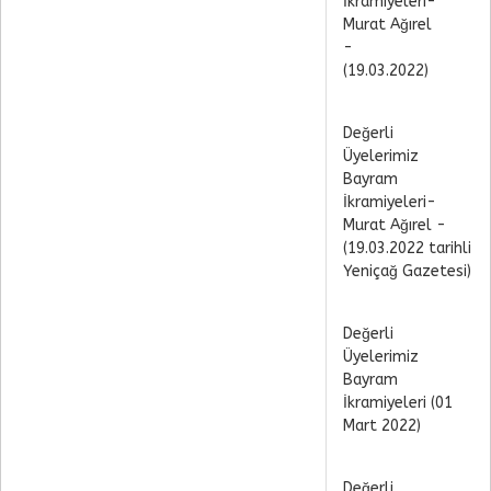
İkramiyeleri-
Murat Ağırel
-
(19.03.2022)
Değerli
Üyelerimiz
Bayram
İkramiyeleri-
Murat Ağırel -
(19.03.2022 tarihli
Yeniçağ Gazetesi)
Değerli
Üyelerimiz
Bayram
İkramiyeleri (01
Mart 2022)
Değerli