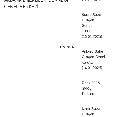
AKBANK EMEKLİLERİ DERNEĞİ
GENEL MERKEZİ
Bursa Şube
Olağan
Genel
Kurulu
(15.01.2025)
Hits: 2874
Ankara Şube
Olağan Genel
Kurulu
(14.01.2025)
Ocak 2025
maaş
farkları
İzmir Şube
Olağan