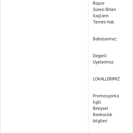
Rapor
Süresi Biten
İlaçların
Temini Hak.
Babalarımız;
Değerli
Üyelerimiz;
LOKALLERİMİZ
Promosyonla
ilgili
Bireysel
Bankacılık
bilgileri