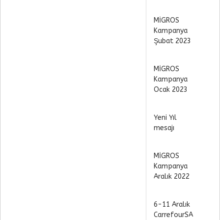
MİGROS
Kampanya
Şubat 2023
MİGROS
Kampanya
Ocak 2023
Yeni Yıl
mesajı
MİGROS
Kampanya
Aralık 2022
6-11 Aralık
CarrefourSA