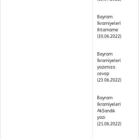
Bayram
İkramiyeleri
ihtarname
(30.06.2022)
Bayram
İkramiyeleri
yazımıza
cevap
(23.06.2022)
Bayram
İkramiyeleri
AkSandık
yazı
(21.06.2022)