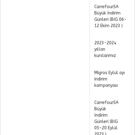
CarrefourSA
Büyük İndirim
Günleri (BİG 06-
12 Ekim 2023 )
2023-2024
yılları
kurslarımız
Migros Eylül ayı
indirim
kampanyası
CarrefourSA
Büyük
İndirim
Günleri (BİG
05-20 Eylül
2023 )