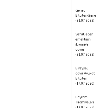
Genel
Bilgilendirme
(21.07.2022)
Vefat eden
emeklinin
ikramiye
davası
(21.07.2022)
Bireysel
dava Avukat
Bilgileri
(17.07.2020)
Bayram
İkramiyeleri
(13.07.2022)