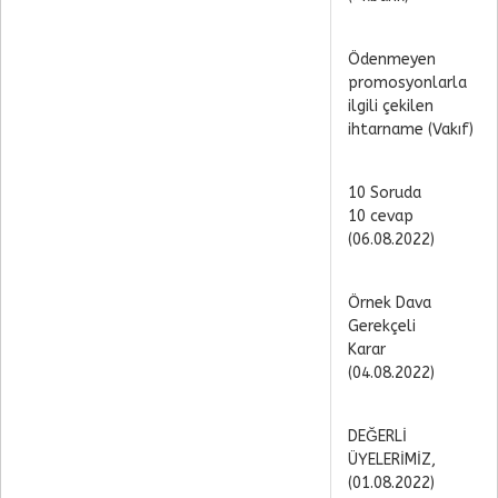
Ödenmeyen
promosyonlarla
ilgili çekilen
ihtarname (Vakıf)
10 Soruda
10 cevap
(06.08.2022)
Örnek Dava
Gerekçeli
Karar
(04.08.2022)
DEĞERLİ
ÜYELERİMİZ,
(01.08.2022)