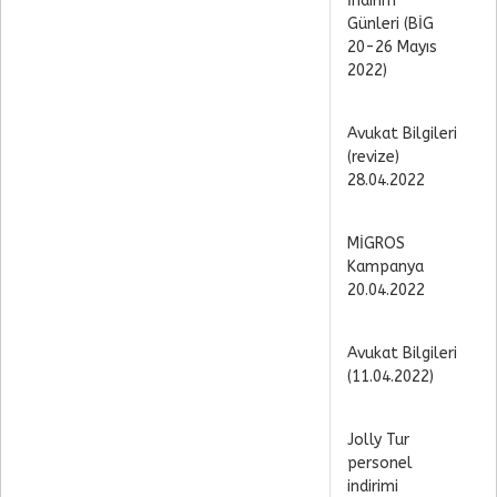
İndirim
Günleri (BİG
20-26 Mayıs
2022)
Avukat Bilgileri
(revize)
28.04.2022
MİGROS
Kampanya
20.04.2022
Avukat Bilgileri
(11.04.2022)
Jolly Tur
personel
indirimi