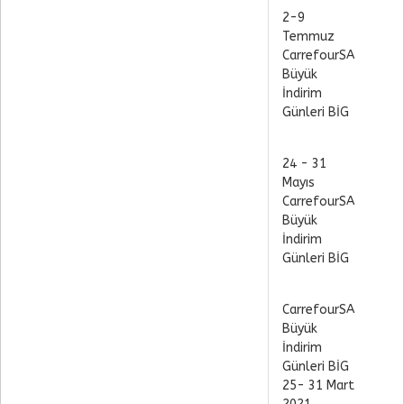
2-9
Temmuz
CarrefourSA
Büyük
İndirim
Günleri BİG
24 - 31
Mayıs
CarrefourSA
Büyük
İndirim
Günleri BİG
CarrefourSA
Büyük
İndirim
Günleri BİG
25- 31 Mart