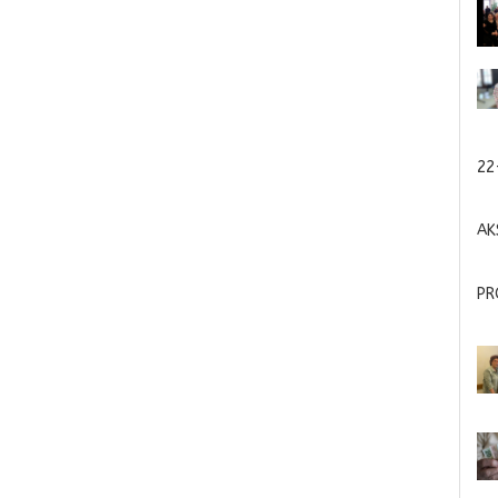
22
AK
PR