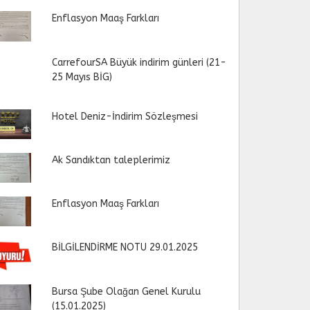
Enflasyon Maaş Farkları
CarrefourSA Büyük indirim günleri (21-
25 Mayıs BİG)
Hotel Deniz-İndirim Sözleşmesi
Ak Sandıktan taleplerimiz
Enflasyon Maaş Farkları
BİLGİLENDİRME NOTU 29.01.2025
Bursa Şube Olağan Genel Kurulu
(15.01.2025)