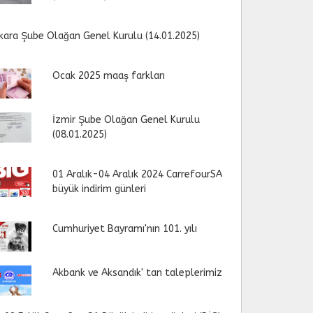
kara Şube Olağan Genel Kurulu (14.01.2025)
Ocak 2025 maaş farkları
İzmir Şube Olağan Genel Kurulu
(08.01.2025)
01 Aralık-04 Aralık 2024 CarrefourSA
büyük indirim günleri
Cumhuriyet Bayramı'nın 101. yılı
Akbank ve Aksandık' tan taleplerimiz