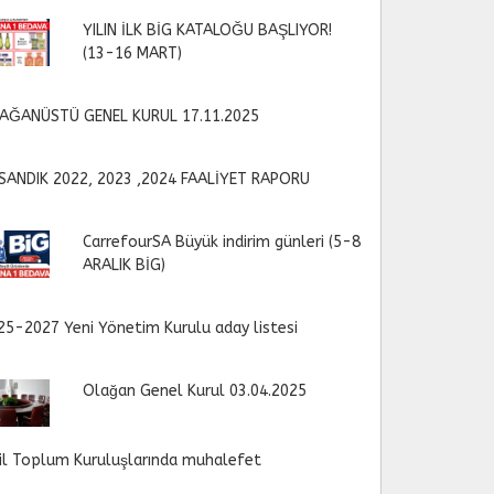
YILIN İLK BİG KATALOĞU BAŞLIYOR!
(13-16 MART)
AĞANÜSTÜ GENEL KURUL 17.11.2025
SANDIK 2022, 2023 ,2024 FAALİYET RAPORU
CarrefourSA Büyük indirim günleri (5-8
ARALIK BİG)
25-2027 Yeni Yönetim Kurulu aday listesi
Olağan Genel Kurul 03.04.2025
vil Toplum Kuruluşlarında muhalefet