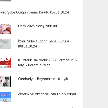
kara Şube Olağan Genel Kurulu (14.01.2025)
Ocak 2025 maaş farkları
İzmir Şube Olağan Genel Kurulu
(08.01.2025)
01 Aralık-04 Aralık 2024 CarrefourSA
büyük indirim günleri
Cumhuriyet Bayramı'nın 101. yılı
Akbank ve Aksandık' tan taleplerimiz