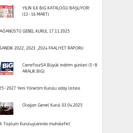
YILIN İLK BİG KATALOĞU BAŞLIYOR!
(13-16 MART)
AĞANÜSTÜ GENEL KURUL 17.11.2025
SANDIK 2022, 2023 ,2024 FAALİYET RAPORU
CarrefourSA Büyük indirim günleri (5-8
ARALIK BİG)
25-2027 Yeni Yönetim Kurulu aday listesi
Olağan Genel Kurul 03.04.2025
vil Toplum Kuruluşlarında muhalefet