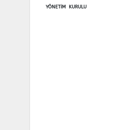
YÖNETİM KURULU