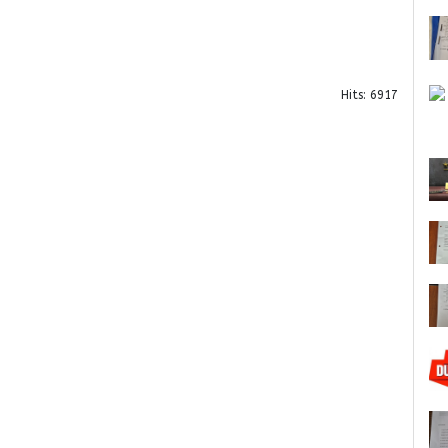
Hits: 6917