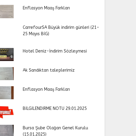
Enflasyon Maaş Farkları
CarrefourSA Büyük indirim günleri (21-
25 Mayıs BİG)
Hotel Deniz-İndirim Sözleşmesi
Ak Sandıktan taleplerimiz
Enflasyon Maaş Farkları
BİLGİLENDİRME NOTU 29.01.2025
Bursa Şube Olağan Genel Kurulu
(15.01.2025)