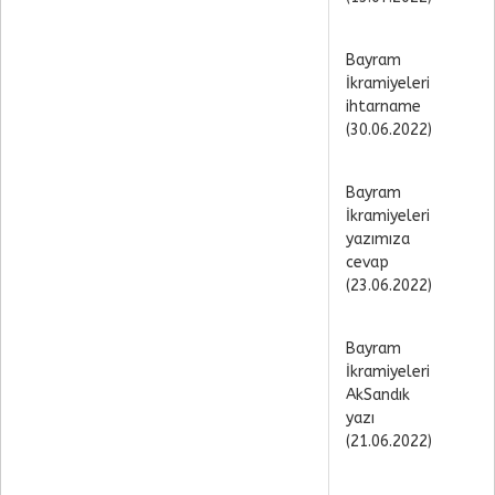
Bayram
İkramiyeleri
ihtarname
(30.06.2022)
Bayram
İkramiyeleri
yazımıza
cevap
(23.06.2022)
Bayram
İkramiyeleri
AkSandık
yazı
(21.06.2022)