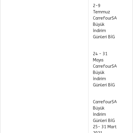
2-9
Temmuz
CarrefourSA
Büyük
İndirim
Günleri BİG
24 - 31
Mayıs
CarrefourSA
Büyük
İndirim
Günleri BİG
CarrefourSA
Büyük
İndirim
Günleri BİG
25- 31 Mart