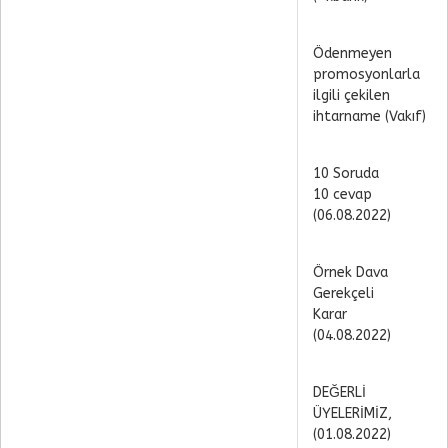
Ödenmeyen
promosyonlarla
ilgili çekilen
ihtarname (Vakıf)
10 Soruda
10 cevap
(06.08.2022)
Örnek Dava
Gerekçeli
Karar
(04.08.2022)
DEĞERLİ
ÜYELERİMİZ,
(01.08.2022)