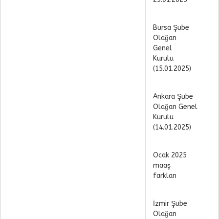
Bursa Şube
Olağan
Genel
Kurulu
(15.01.2025)
Ankara Şube
Olağan Genel
Kurulu
(14.01.2025)
Ocak 2025
maaş
farkları
İzmir Şube
Olağan