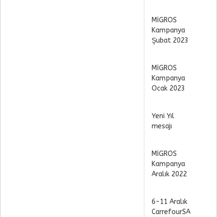
MİGROS
Kampanya
Şubat 2023
MİGROS
Kampanya
Ocak 2023
Yeni Yıl
mesajı
MİGROS
Kampanya
Aralık 2022
6-11 Aralık
CarrefourSA