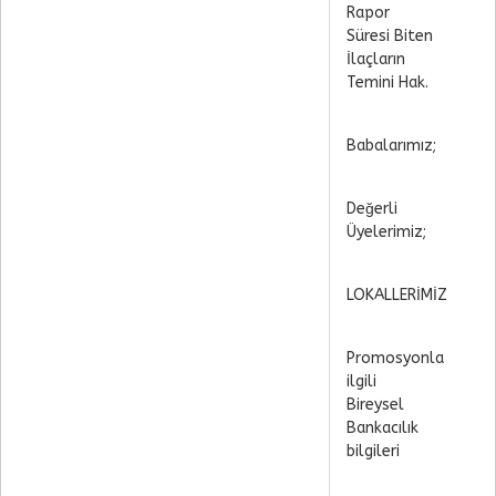
Rapor
Süresi Biten
İlaçların
Temini Hak.
Babalarımız;
Değerli
Üyelerimiz;
LOKALLERİMİZ
Promosyonla
ilgili
Bireysel
Bankacılık
bilgileri