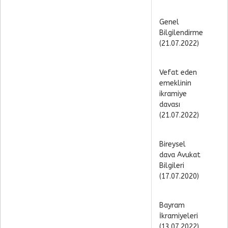
Genel
Bilgilendirme
(21.07.2022)
Vefat eden
emeklinin
ikramiye
davası
(21.07.2022)
Bireysel
dava Avukat
Bilgileri
(17.07.2020)
Bayram
İkramiyeleri
(13.07.2022)