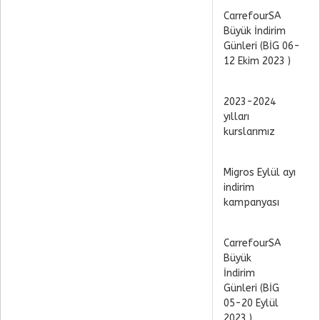
CarrefourSA
Büyük İndirim
Günleri (BİG 06-
12 Ekim 2023 )
2023-2024
yılları
kurslarımız
Migros Eylül ayı
indirim
kampanyası
CarrefourSA
Büyük
İndirim
Günleri (BİG
05-20 Eylül
2023 )