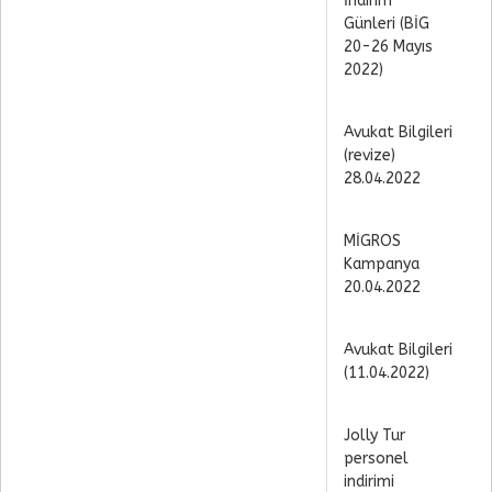
İndirim
Günleri (BİG
20-26 Mayıs
2022)
Avukat Bilgileri
(revize)
28.04.2022
MİGROS
Kampanya
20.04.2022
Avukat Bilgileri
(11.04.2022)
Jolly Tur
personel
indirimi