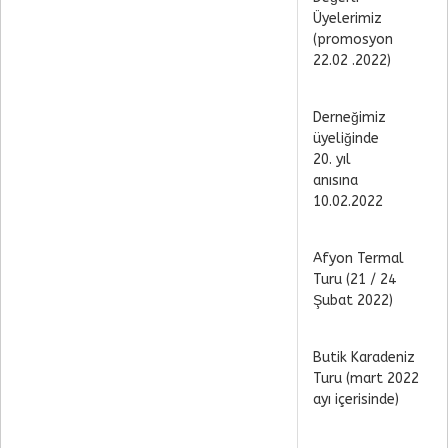
Üyelerimiz
(promosyon
22.02 .2022)
Derneğimiz
üyeliğinde
20. yıl
anısına
10.02.2022
Afyon Termal
Turu (21 / 24
Şubat 2022)
Butik Karadeniz
Turu (mart 2022
ayı içerisinde)