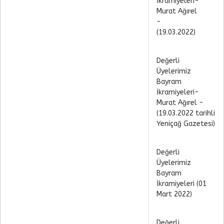
İkramiyeleri-
Murat Ağırel
-
(19.03.2022)
Değerli
Üyelerimiz
Bayram
İkramiyeleri-
Murat Ağırel -
(19.03.2022 tarihli
Yeniçağ Gazetesi)
Değerli
Üyelerimiz
Bayram
İkramiyeleri (01
Mart 2022)
Değerli