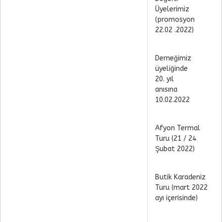
Üyelerimiz
(promosyon
22.02 .2022)
Derneğimiz
üyeliğinde
20. yıl
anısına
10.02.2022
Afyon Termal
Turu (21 / 24
Şubat 2022)
Butik Karadeniz
Turu (mart 2022
ayı içerisinde)