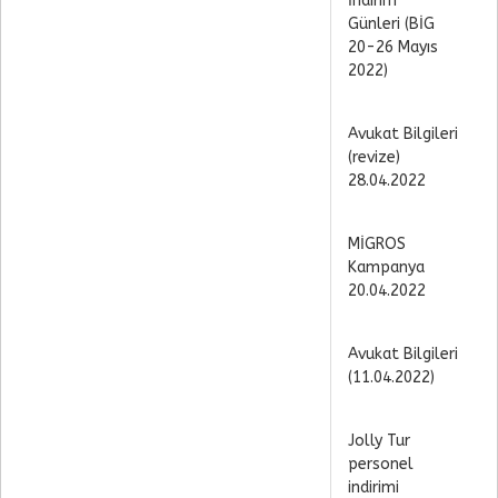
İndirim
Günleri (BİG
20-26 Mayıs
2022)
Avukat Bilgileri
(revize)
28.04.2022
MİGROS
Kampanya
20.04.2022
Avukat Bilgileri
(11.04.2022)
Jolly Tur
personel
indirimi