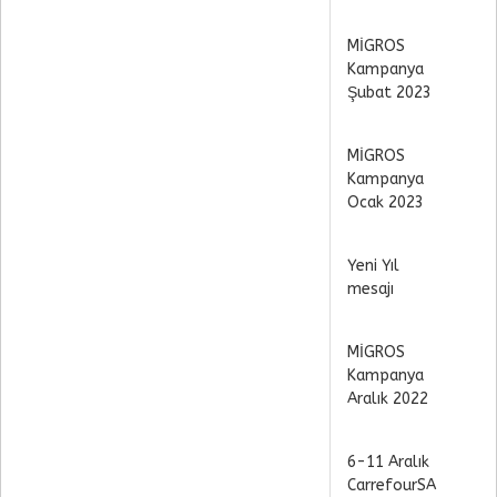
MİGROS
Kampanya
Şubat 2023
MİGROS
Kampanya
Ocak 2023
Yeni Yıl
mesajı
MİGROS
Kampanya
Aralık 2022
6-11 Aralık
CarrefourSA