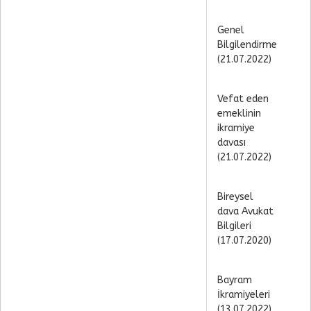
Genel
Bilgilendirme
(21.07.2022)
Vefat eden
emeklinin
ikramiye
davası
(21.07.2022)
Bireysel
dava Avukat
Bilgileri
(17.07.2020)
Bayram
İkramiyeleri
(13.07.2022)