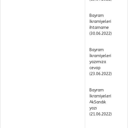
Bayram
İkramiyeleri
ihtarname
(30.06.2022)
Bayram
İkramiyeleri
yazımıza
cevap
(23.06.2022)
Bayram
İkramiyeleri
AkSandık
yazı
(21.06.2022)