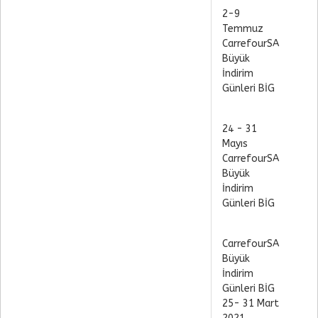
2-9
Temmuz
CarrefourSA
Büyük
İndirim
Günleri BİG
24 - 31
Mayıs
CarrefourSA
Büyük
İndirim
Günleri BİG
CarrefourSA
Büyük
İndirim
Günleri BİG
25- 31 Mart