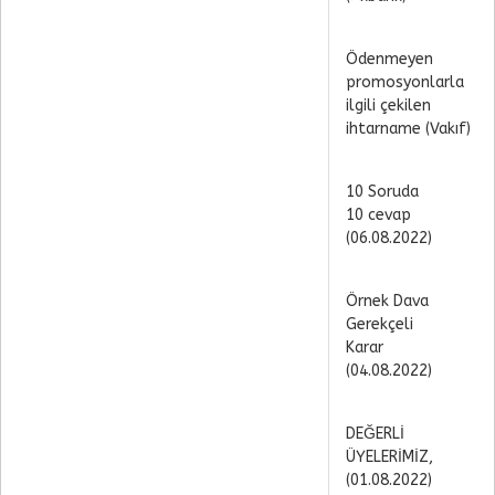
Ödenmeyen
promosyonlarla
ilgili çekilen
ihtarname (Vakıf)
10 Soruda
10 cevap
(06.08.2022)
Örnek Dava
Gerekçeli
Karar
(04.08.2022)
DEĞERLİ
ÜYELERİMİZ,
(01.08.2022)