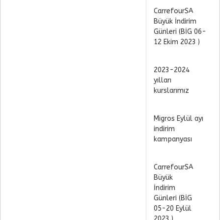
CarrefourSA
Büyük İndirim
Günleri (BİG 06-
12 Ekim 2023 )
2023-2024
yılları
kurslarımız
Migros Eylül ayı
indirim
kampanyası
CarrefourSA
Büyük
İndirim
Günleri (BİG
05-20 Eylül
2023 )