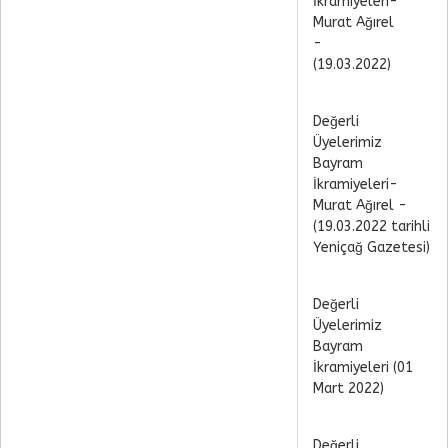
İkramiyeleri-
Murat Ağırel
-
(19.03.2022)
Değerli
Üyelerimiz
Bayram
İkramiyeleri-
Murat Ağırel -
(19.03.2022 tarihli
Yeniçağ Gazetesi)
Değerli
Üyelerimiz
Bayram
İkramiyeleri (01
Mart 2022)
Değerli