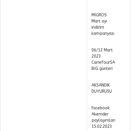
MİGROS
Mart ayı
indirim
kampanyası
06/12 Mart
2023
CarrefourSA
BİG günleri
AKSANDIK
DUYURUSU
Facebook
Akemder
paylaşımları
15.02.2023