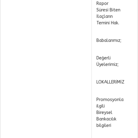
Rapor
Süresi Biten
İlaçların
Temini Hak.
Babalarımız;
Değerli
Üyelerimiz;
LOKALLERİMİZ
Promosyonla
ilgili
Bireysel
Bankacılık
bilgileri