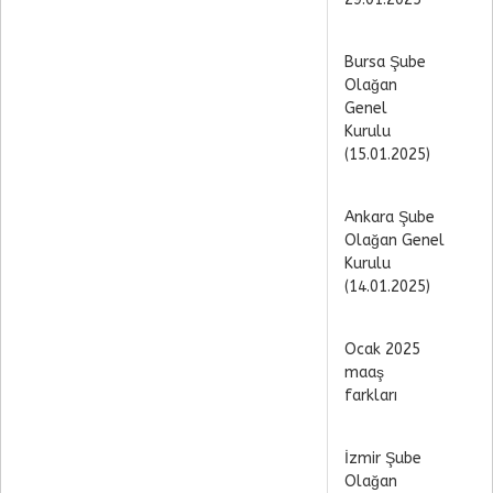
Bursa Şube
Olağan
Genel
Kurulu
(15.01.2025)
Ankara Şube
Olağan Genel
Kurulu
(14.01.2025)
Ocak 2025
maaş
farkları
İzmir Şube
Olağan