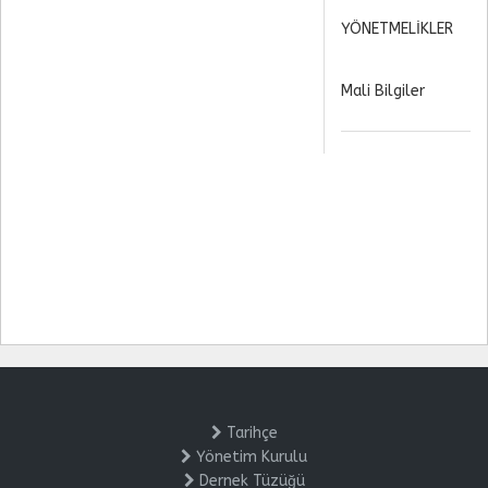
YÖNETMELİKLER
Mali Bilgiler
Tarihçe
Yönetim Kurulu
Dernek Tüzüğü