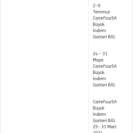
2-9
Temmuz
CarrefourSA
Büyük
İndirim
Günleri BİG
24 - 31
Mayıs
CarrefourSA
Büyük
İndirim
Günleri BİG
CarrefourSA
Büyük
İndirim
Günleri BİG
25- 31 Mart