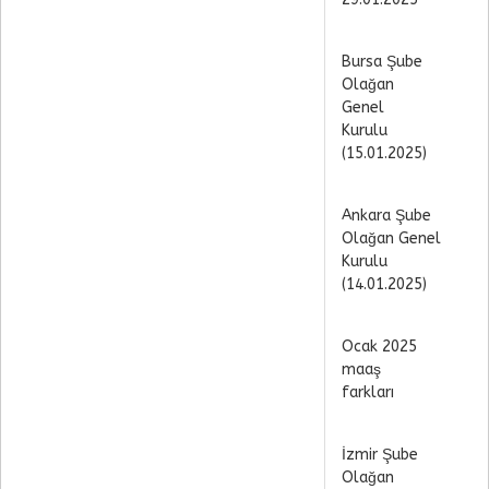
Bursa Şube
Olağan
Genel
Kurulu
(15.01.2025)
Ankara Şube
Olağan Genel
Kurulu
(14.01.2025)
Ocak 2025
maaş
farkları
İzmir Şube
Olağan