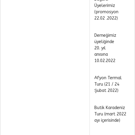
Üyelerimiz
(promosyon
22.02 .2022)
Derneğimiz
üyeliğinde
20. yıl
anısına
10.02.2022
Afyon Termal
Turu (21 / 24
Şubat 2022)
Butik Karadeniz
Turu (mart 2022
ayı içerisinde)