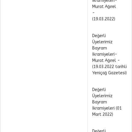
İkramiyeleri-
Murat Ağırel
-
(19.03.2022)
Değerli
Üyelerimiz
Bayram
İkramiyeleri-
Murat Ağırel -
(19.03.2022 tarihli
Yeniçağ Gazetesi)
Değerli
Üyelerimiz
Bayram
İkramiyeleri (01
Mart 2022)
Değerli