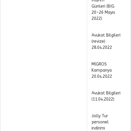
İndirim
Günleri (BİG
20-26 Mayıs
2022)
Avukat Bilgileri
(revize)
28.04.2022
MİGROS
Kampanya
20.04.2022
Avukat Bilgileri
(11.04.2022)
Jolly Tur
personel
indirimi