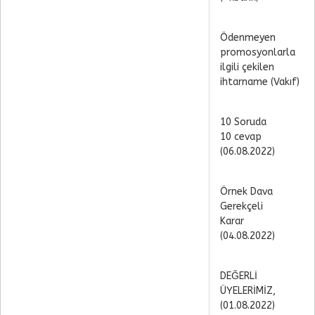
Ödenmeyen
promosyonlarla
ilgili çekilen
ihtarname (Vakıf)
10 Soruda
10 cevap
(06.08.2022)
Örnek Dava
Gerekçeli
Karar
(04.08.2022)
DEĞERLİ
ÜYELERİMİZ,
(01.08.2022)