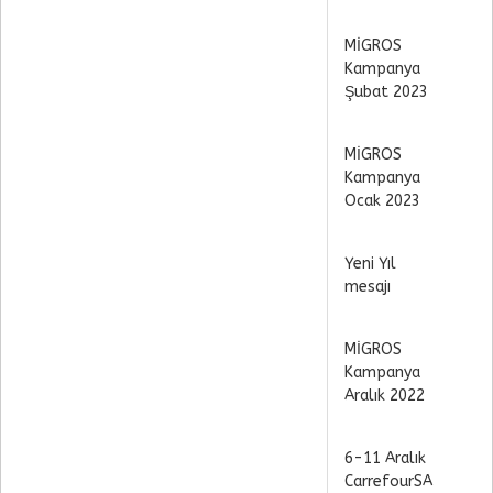
MİGROS
Kampanya
Şubat 2023
MİGROS
Kampanya
Ocak 2023
Yeni Yıl
mesajı
MİGROS
Kampanya
Aralık 2022
6-11 Aralık
CarrefourSA