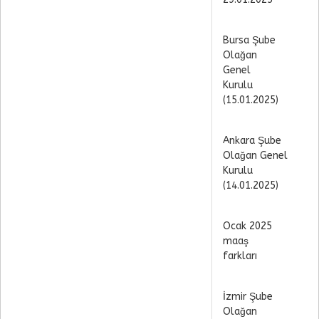
Bursa Şube
Olağan
Genel
Kurulu
(15.01.2025)
Ankara Şube
Olağan Genel
Kurulu
(14.01.2025)
Ocak 2025
maaş
farkları
İzmir Şube
Olağan