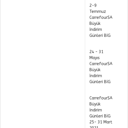
2-9
Temmuz
CarrefourSA
Büyük
İndirim
Günleri BİG
24 - 31
Mayıs
CarrefourSA
Büyük
İndirim
Günleri BİG
CarrefourSA
Büyük
İndirim
Günleri BİG
25- 31 Mart