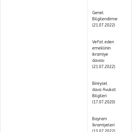
Genel
Bilgilendirme
(21.07.2022)
Vefat eden
emeklinin
ikramiye
davası
(21.07.2022)
Bireysel
dava Avukat
Bilgileri
(17.07.2020)
Bayram
İkramiyeleri
(13.07.2022)