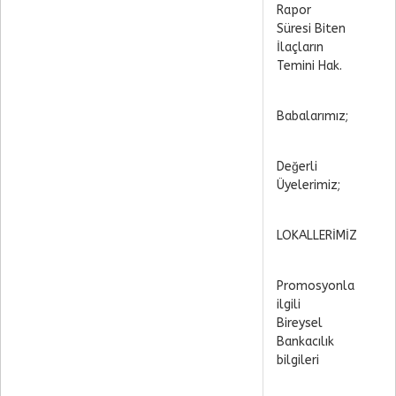
Rapor
Süresi Biten
İlaçların
Temini Hak.
Babalarımız;
Değerli
Üyelerimiz;
LOKALLERİMİZ
Promosyonla
ilgili
Bireysel
Bankacılık
bilgileri