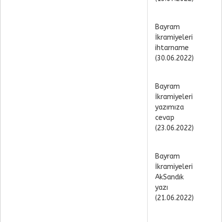
Bayram
İkramiyeleri
ihtarname
(30.06.2022)
Bayram
İkramiyeleri
yazımıza
cevap
(23.06.2022)
Bayram
İkramiyeleri
AkSandık
yazı
(21.06.2022)