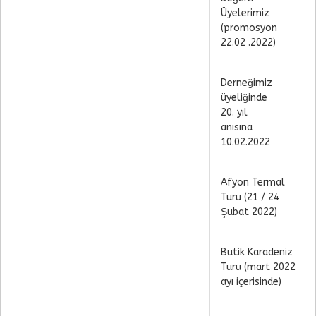
Üyelerimiz
(promosyon
22.02 .2022)
Derneğimiz
üyeliğinde
20. yıl
anısına
10.02.2022
Afyon Termal
Turu (21 / 24
Şubat 2022)
Butik Karadeniz
Turu (mart 2022
ayı içerisinde)