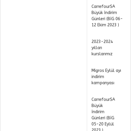
CarrefourSA
Büyük İndirim
Günleri (BİG 06-
12 Ekim 2023 )
2023-2024
yılları
kurslarımız
Migros Eylül ayı
indirim
kampanyası
CarrefourSA
Büyük
İndirim
Günleri (BİG
05-20 Eylül
2023 )