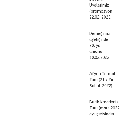
Üyelerimiz
(promosyon
22.02 .2022)
Derneğimiz
üyeliğinde
20. yıl
anısına
10.02.2022
Afyon Termal
Turu (21 / 24
Şubat 2022)
Butik Karadeniz
Turu (mart 2022
ayı içerisinde)