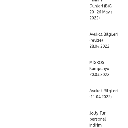
İndirim
Günleri (BİG
20-26 Mayıs
2022)
Avukat Bilgileri
(revize)
28.04.2022
MİGROS
Kampanya
20.04.2022
Avukat Bilgileri
(11.04.2022)
Jolly Tur
personel
indirimi