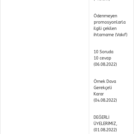
Ödenmeyen
promosyonlarla
ilgili çekilen
ihtarname (Vakıf)
10 Soruda
10 cevap
(06.08.2022)
Örnek Dava
Gerekçeli
Karar
(04.08.2022)
DEĞERLİ
ÜYELERİMİZ,
(01.08.2022)