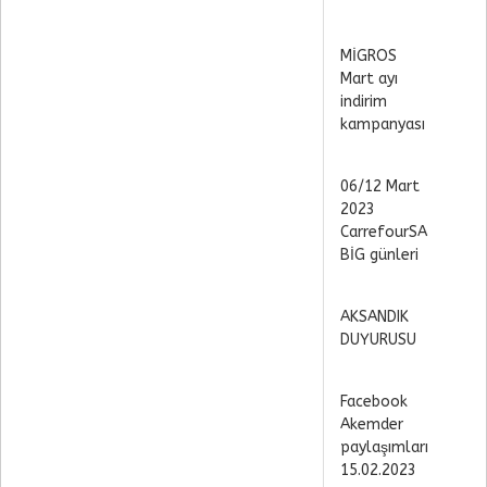
MİGROS
Mart ayı
indirim
kampanyası
06/12 Mart
2023
CarrefourSA
BİG günleri
AKSANDIK
DUYURUSU
Facebook
Akemder
paylaşımları
15.02.2023