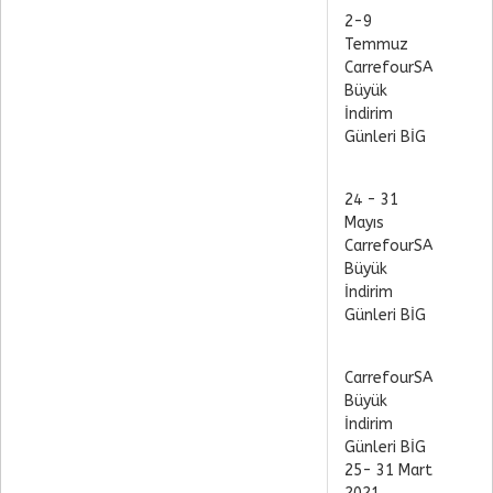
2-9
Temmuz
CarrefourSA
Büyük
İndirim
Günleri BİG
24 - 31
Mayıs
CarrefourSA
Büyük
İndirim
Günleri BİG
CarrefourSA
Büyük
İndirim
Günleri BİG
25- 31 Mart