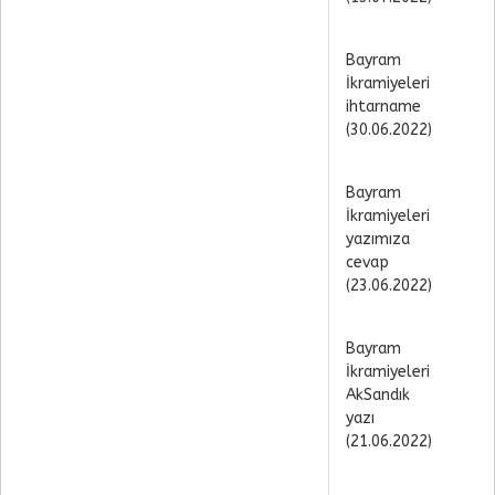
Bayram
İkramiyeleri
ihtarname
(30.06.2022)
Bayram
İkramiyeleri
yazımıza
cevap
(23.06.2022)
Bayram
İkramiyeleri
AkSandık
yazı
(21.06.2022)