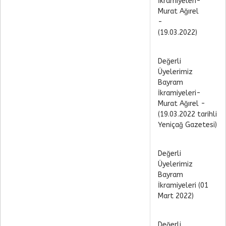
İkramiyeleri-
Murat Ağırel
-
(19.03.2022)
Değerli
Üyelerimiz
Bayram
İkramiyeleri-
Murat Ağırel -
(19.03.2022 tarihli
Yeniçağ Gazetesi)
Değerli
Üyelerimiz
Bayram
İkramiyeleri (01
Mart 2022)
Değerli