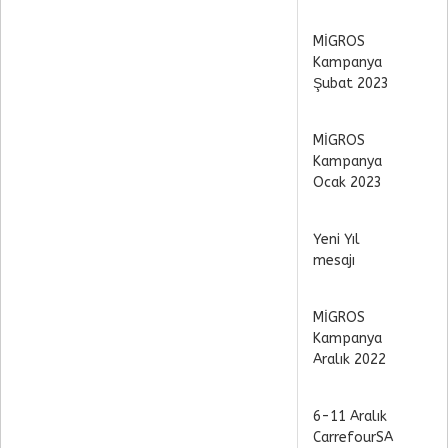
MİGROS
Kampanya
Şubat 2023
MİGROS
Kampanya
Ocak 2023
Yeni Yıl
mesajı
MİGROS
Kampanya
Aralık 2022
6-11 Aralık
CarrefourSA