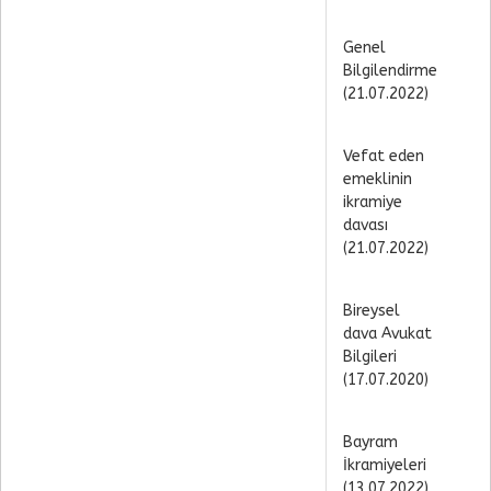
Genel
Bilgilendirme
(21.07.2022)
Vefat eden
emeklinin
ikramiye
davası
(21.07.2022)
Bireysel
dava Avukat
Bilgileri
(17.07.2020)
Bayram
İkramiyeleri
(13.07.2022)