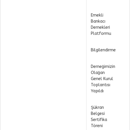
Emekli
Bankacı
Dernekleri
Platformu
Bilgilendirme
Derneğimizin
Olağan
Genel Kurul
Toplantısı
Yapıldı
Şükran
Belgesi
Sertifika
Töreni